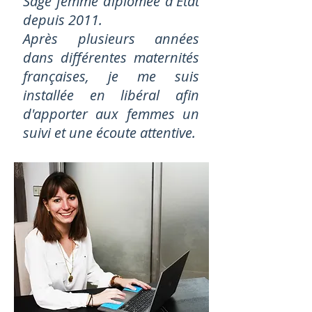
Sage femme diplômée d'Etat
depuis 2011.
Après plusieurs années
dans différentes maternités
françaises, je me suis
installée en libéral afin
d'apporter aux femmes un
suivi et une écoute attentive.