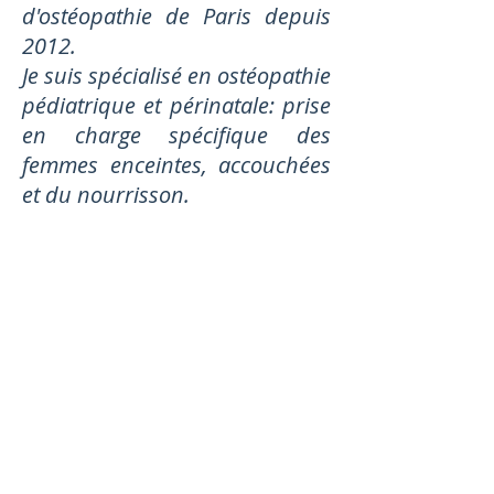
d'ostéopathie de Paris depuis
2012.
Je suis spécialisé en ostéopathie
pédiatrique et périnatale: prise
en charge spécifique des
femmes enceintes, accouchées
et du nourrisson.